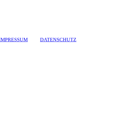
IMPRESSUM
DATENSCHUTZ