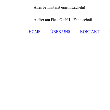
Alles beginnt mit einem Lächeln!
Atelier am Fleet GmbH - Zahntechnik
HOME
ÜBER UNS
KONTAKT