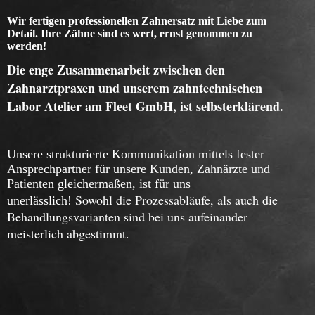
Wir fertigen professionellen Zahnersatz mit Liebe zum
Detail.
Ihre Zähne sind es wert, ernst genommen zu
werden!
Die enge Zusammenarbeit zwischen den
Zahnarztpraxen und unserem zahntechnischen
Labor
Atelier am Fleet GmbH
, ist selbsterklärend.
Unsere strukturierte Kommunikation mittels fester
Ansprechpartner für unsere Kunden, Zahnärzte und
Patienten gleichermaßen, ist für uns
Sowohl die Prozessabläufe, als auch die
unerlässlich!
Behandlungsvarianten sind bei uns aufeinander
meisterlich abgestimmt.