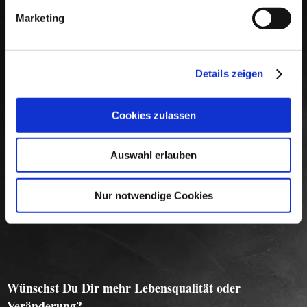
Marketing
Details zeigen
Cookies zulassen
Auswahl erlauben
Nur notwendige Cookies
Wünschst Du Dir mehr Lebensqualität oder
Veränderung?